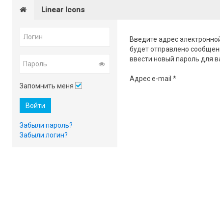
Linear Icons
Введите адрес электронной
будет отправлено сообщен
ввести новый пароль для в
Адрес e-mail
*
Запомнить меня
Войти
Забыли пароль?
Забыли логин?